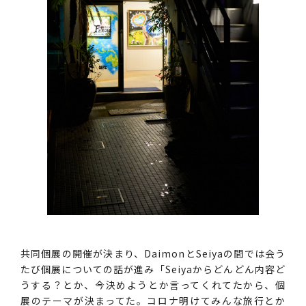
共同個展の開催が決まり、DaimonとSeiyaの間では会う
たび個展についての話が進み「Seiyaからどんどん内容ど
うする？とか、今決めようとか言ってくれてたから、個
展のテーマが決まってた。コロナ明けてみんな旅行とか