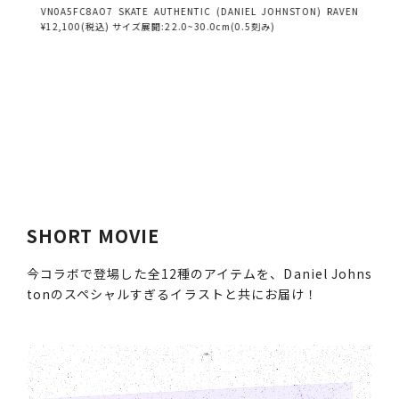
VN0A5FC8AO7 SKATE AUTHENTIC (DANIEL JOHNSTON) RAVEN
¥12,100(税込) サイズ展開:22.0~30.0cm(0.5刻み)
SHORT MOVIE
今コラボで登場した全12種のアイテムを、Daniel Johns
tonのスペシャルすぎるイラストと共にお届け！
動
画
プ