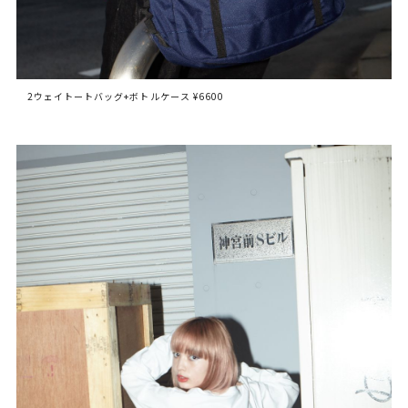
2ウェイトートバッグ+ボトルケース ¥6600