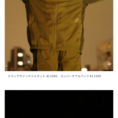
トラックウインドジャケット ¥13200、コンバーチブルパンツ ¥13200