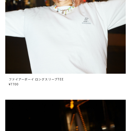
ファイアーボーイ ロングスリーブTEE
¥7700