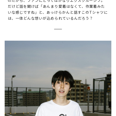
のだから、ファンにとってはかなりエクスクルーシブ。
だけど話を聞けば「あんまり愛着はなくて、作業着みた
いな感じですね」と、あっけらかんと話すこのTシャツに
は、一体どんな想いが込められているんだろう？