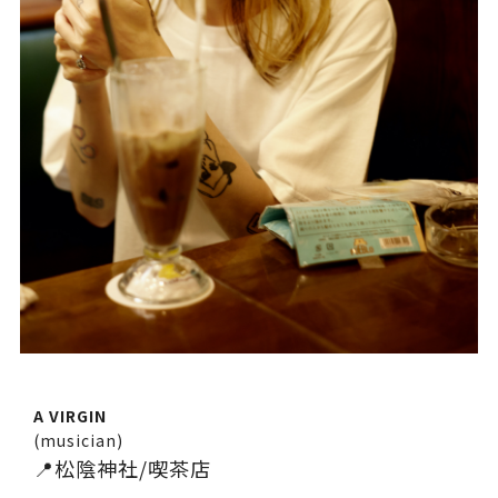
A VIRGIN
(musician)
📍松陰神社/喫茶店