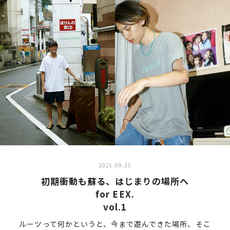
2021.09.25
初期衝動も蘇る、はじまりの場所へ
for EEX.
vol.1
ルーツって何かというと、今まで遊んできた場所、そこ